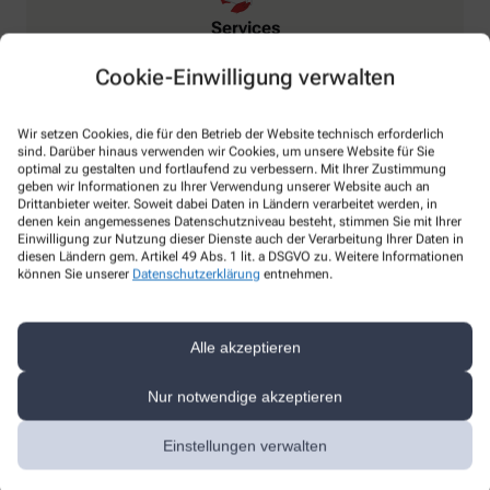
Services
Blutdruckmessung
Cookie-Einwilligung verwalten
Wir setzen Cookies, die für den Betrieb der Website technisch erforderlich
sind. Darüber hinaus verwenden wir Cookies, um unsere Website für Sie
optimal zu gestalten und fortlaufend zu verbessern. Mit Ihrer Zustimmung
geben wir Informationen zu Ihrer Verwendung unserer Website auch an
Drittanbieter weiter. Soweit dabei Daten in Ländern verarbeitet werden, in
denen kein angemessenes Datenschutzniveau besteht, stimmen Sie mit Ihrer
Einwilligung zur Nutzung dieser Dienste auch der Verarbeitung Ihrer Daten in
diesen Ländern gem. Artikel 49 Abs. 1 lit. a DSGVO zu. Weitere Informationen
Anmessen
können Sie unserer
Datenschutzerklärung
entnehmen.
Kompressionsstrümpfe
Bandagen
Alle akzeptieren
Nur notwendige akzeptieren
Einstellungen verwalten