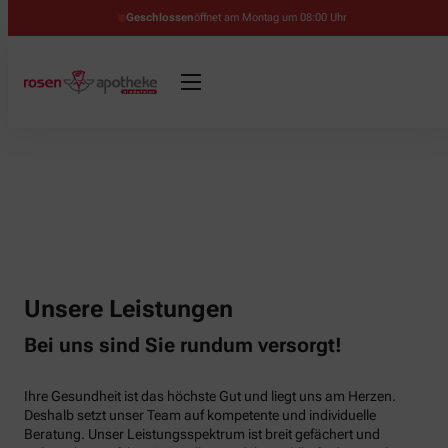
Geschlossen
öffnet am Montag um 08:00 Uhr
Unsere Leistungen
Bei uns sind Sie rundum versorgt!
Ihre Gesundheit ist das höchste Gut und liegt uns am Herzen.
Deshalb setzt unser Team auf kompetente und individuelle
Beratung. Unser Leistungsspektrum ist breit gefächert und