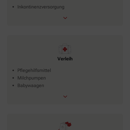
Inkontinenzversorgung
Verleih
Pflegehilfsmittel
Milchpumpen
Babywaagen