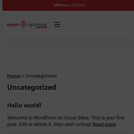
Öffnet
um 08:00 Uhr
Home
»
Uncategorized
Uncategorized
Hello world!
Welcome to WordPress on Azure Sites. This is your first
post. Edit or delete it, then start writing!
Read more